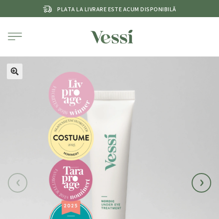
PLATA LA LIVRARE ESTE ACUM DISPONIBILĂ
‹
›