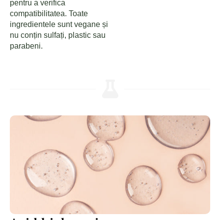
pentru a verifica
compatibilitatea. Toate
ingredientele sunt vegane și
nu conțin sulfați, plastic sau
parabeni.