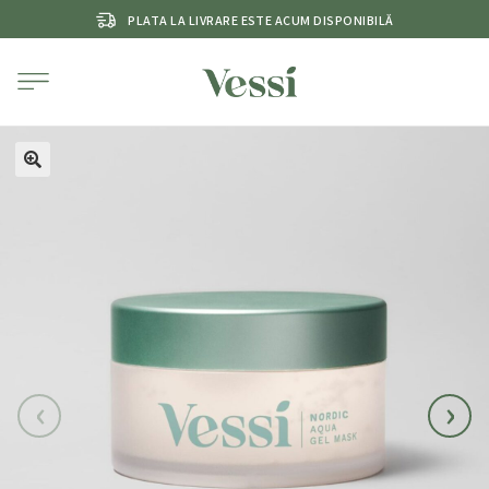
PLATA LA LIVRARE ESTE ACUM DISPONIBILĂ
‹
›