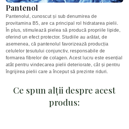
Pantenol
Pantenolul, cunoscut și sub denumirea de
provitamina B5, are ca principal rol hidratarea pielii.
În plus, stimulează pielea să producă propriile lipide,
oferind un efect protector. Studiile au arătat, de
asemenea, că pantenolul favorizează producția
celulelor țesutului conjunctiv, responsabile de
formarea fibrelor de colagen. Acest lucru este esențial
atât pentru vindecarea pielii deteriorate, cât și pentru
îngrijirea pielii care a început să prezinte riduri.
Ce spun alții despre acest
produs: