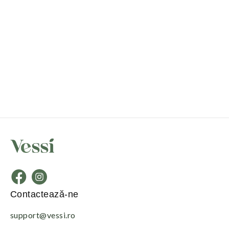
Contactează-ne
support@vessi.ro